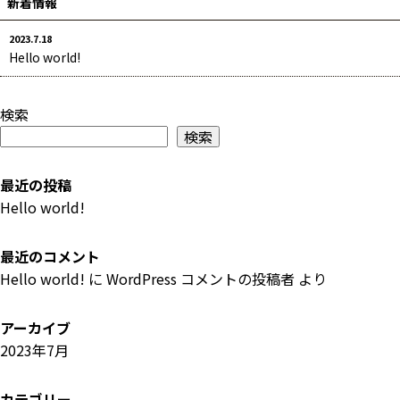
新着情報
2023.7.18
Hello world!
検索
検索
最近の投稿
Hello world!
最近のコメント
Hello world!
に
WordPress コメントの投稿者
より
アーカイブ
2023年7月
カテゴリー