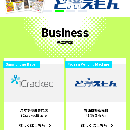
Business
事業内容
Smartphone Repair
Frozen Vending Machine
スマホ修理専門店
冷凍自動販売機
iCrackedStore
「ど冷えもん」
詳しくはこちら
詳しくはこちら