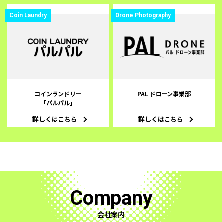
Coin Laundry
Drone Photography
コインランドリー
PAL ドローン事業部
「パルパル」
詳しくはこちら
詳しくはこちら
Company
会社案内