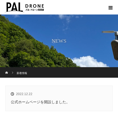
NEWS
ホーム
新着情報
2022.12.22
公式ホームページを開設しました。