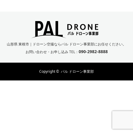
山形県 東根市｜ドローン空撮ならパル ドローン事業部にお任せください。
090-2982-8888
お問い合わせ・お申し込み TEL：
Copyright ©
パル ドローン事業部